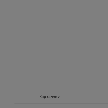
Kup razem z