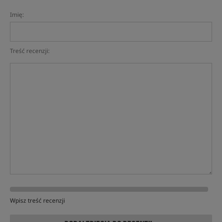
Imię:
Treść recenzji:
Wpisz treść recenzji