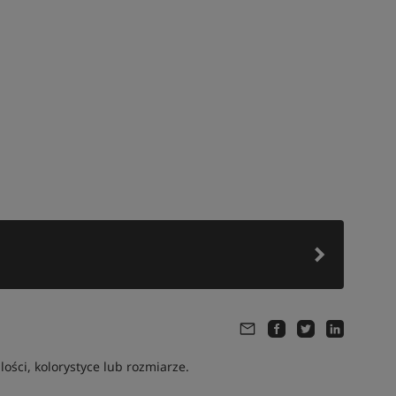
ści, kolorystyce lub rozmiarze.