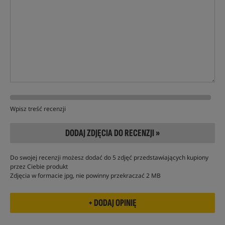
Wpisz treść recenzji
DODAJ ZDJĘCIA DO RECENZJI »
Do swojej recenzji możesz dodać do 5 zdjęć przedstawiających kupiony
przez Ciebie produkt
Zdjęcia w formacie jpg, nie powinny przekraczać 2 MB