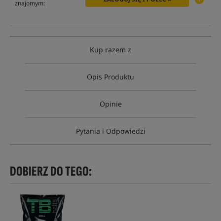
znajomym:
Kup razem z
Opis Produktu
Opinie
Pytania i Odpowiedzi
DOBIERZ DO TEGO: