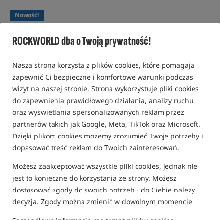
Nowość!
ROCKWORLD dba o Twoją prywatność!
Nasza strona korzysta z plików cookies, które pomagają
zapewnić Ci bezpieczne i komfortowe warunki podczas
wizyt na naszej stronie. Strona wykorzystuje pliki cookies
do zapewnienia prawidłowego działania, analizy ruchu
oraz wyświetlania spersonalizowanych reklam przez
partnerów takich jak Google, Meta, TikTok oraz Microsoft.
Dzięki plikom cookies możemy zrozumieć Twoje potrzeby i
dopasować treść reklam do Twoich zainteresowań.
Możesz zaakceptować wszystkie pliki cookies, jednak nie
jest to konieczne do korzystania ze strony. Możesz
dostosować zgody do swoich potrzeb - do Ciebie należy
decyzja. Zgody można zmienić w dowolnym momencie.