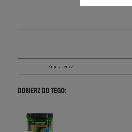
Kup razem z
DOBIERZ DO TEGO: