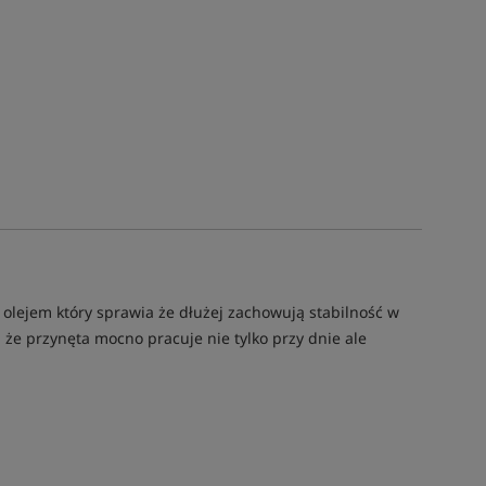
 olejem który sprawia że dłużej zachowują stabilność w
że przynęta mocno pracuje nie tylko przy dnie ale