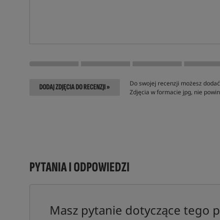
Do swojej recenzji możesz dodać 
DODAJ ZDJĘCIA DO RECENZJI »
Zdjęcia w formacie jpg, nie pow
PYTANIA I ODPOWIEDZI
Masz pytanie dotyczące tego 