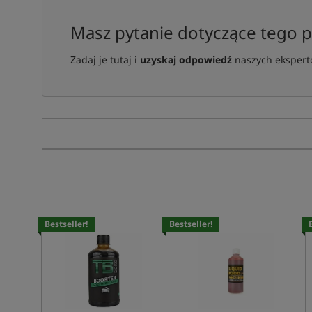
Masz pytanie dotyczące tego 
Zadaj je tutaj i
uzyskaj odpowiedź
naszych ekspertó
Bestseller!
Bestseller!