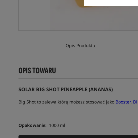
Opis Produktu
OPIS TOWARU
SOLAR BIG SHOT PINEAPPLE (ANANAS)
Big Shot to zalewa którą możesz stosować jako
Booster
,
Di
Opakowanie:
1000 ml