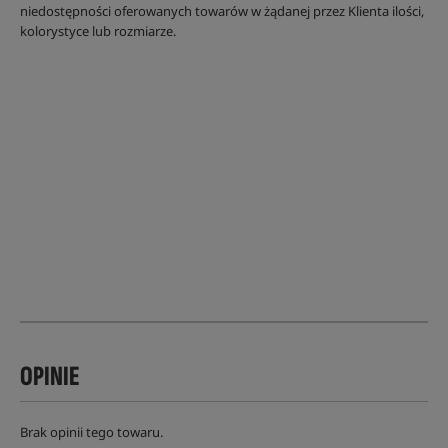
niedostępności oferowanych towarów w żądanej przez Klienta ilości,
kolorystyce lub rozmiarze.
OPINIE
Brak opinii tego towaru.