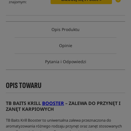
znajomym:
Opis Produktu
Opinie
Pytania i Odpowiedzi
OPIS TOWARU
TB BAITS KRILL
BOOSTER
– ZALEWA DO PRZYNĘT I
ZANĘT KARPIOWYCH
TB Baits Krill Booster to uniwersalna zalewa przeznaczona do
aromatyzowania różnego rodzaju przynęt oraz zanęt stosowanych