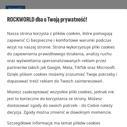
Nowość!
ROCKWORLD dba o Twoją prywatność!
Nasza strona korzysta z plików cookies, które pomagają
zapewnić Ci bezpieczne i komfortowe warunki podczas
wizyt na naszej stronie. Strona wykorzystuje pliki cookies
do zapewnienia prawidłowego działania, analizy ruchu
oraz wyświetlania spersonalizowanych reklam przez
partnerów takich jak Google, Meta, TikTok oraz Microsoft.
Dzięki plikom cookies możemy zrozumieć Twoje potrzeby i
dopasować treść reklam do Twoich zainteresowań.
Możesz zaakceptować wszystkie pliki cookies, jednak nie
jest to konieczne do korzystania ze strony. Możesz
dostosować zgody do swoich potrzeb - do Ciebie należy
decyzja. Zgody można zmienić w dowolnym momencie.
Szczegółowe informacje ma temat plików cookies