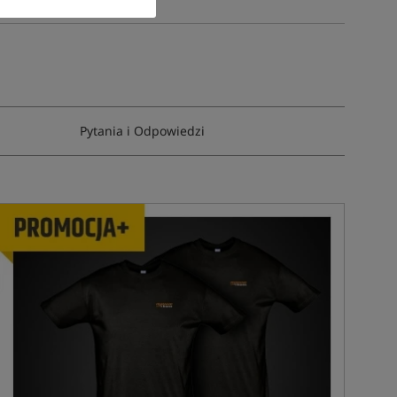
Pytania i Odpowiedzi