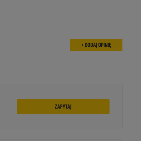
ZAPYTAJ