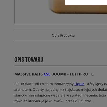
Opis Produktu
OPIS TOWARU
MASSIVE BAITS
CSL
BOOMB - TUTTIFRUTTI
CSL BOMB Tutti Frutti to innowacyjny
Liquid
, który łączy
aromatem. Oparty na jednym z najskuteczniejszych dodat
stanowi niezastąpione wsparcie w strategii nęcenia. Jego
również utrzymuje je w łowisku przez długi czas.