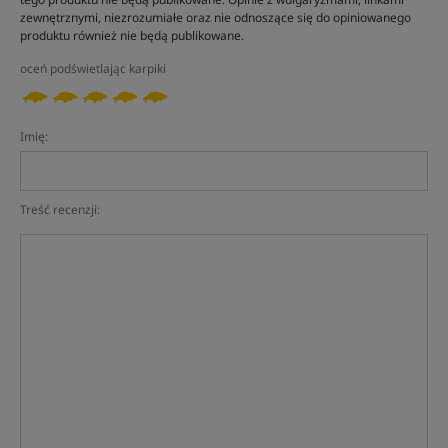
zewnętrznymi, niezrozumiałe oraz nie odnoszące się do opiniowanego
produktu również nie będą publikowane.
oceń podświetlając karpiki
Imię:
Treść recenzji: