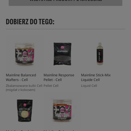
DOBIERZ DO TEGO:
Mainline Balanced
Mainline Response
Mainline Stick-Mix
Wafters - Cell
Pellet - Cell
Liquide Cell
Zbalansowane kulki Cell
Pellet Cell
Liquid Cell
(migdał z kokosem)