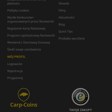
płatności
Słownik
Polityka cookies
Filmy
Wyniki Konkursów+
Aktualności
organizowanych przez Rockworld
Blog
Regulamin Karty Rabatowej
Quick Tips
Program Lojalnościowy Rockworld
Produkty wycofane
Weekend z Darmową Dostawą
Śledź swoje zamówienia
MÓJ PROFIL
Logowanie
Rejestracja
Przypomnij
TWOJE ZAKUPY