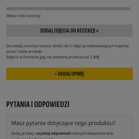
Wpisz treść recenzji
DODAJ ZDJĘCIA DO RECENZJI »
Do swojej recenzji możesz dodać do 5 zdjęć przedstawiających kupiony
przez Ciebie produkt
Zdjęcia w formacie jpg, nie powinny przekraczać 2 MB
PYTANIA I ODPOWIEDZI
Masz pytanie dotyczące tego produktu?
Zadaj je tutaj i
uzyskaj odpowiedź
naszych ekspertów oraz