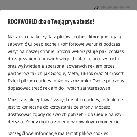
0,0
0 opinii
ROCKWORLD dba o Twoją prywatność!
Nowość!
Nasza strona korzysta z plików cookies, które pomagają
zapewnić Ci bezpieczne i komfortowe warunki podczas
wizyt na naszej stronie. Strona wykorzystuje pliki cookies
do zapewnienia prawidłowego działania, analizy ruchu
oraz wyświetlania spersonalizowanych reklam przez
partnerów takich jak Google, Meta, TikTok oraz Microsoft.
Dzięki plikom cookies możemy zrozumieć Twoje potrzeby i
dopasować treść reklam do Twoich zainteresowań.
Możesz zaakceptować wszystkie pliki cookies, jednak nie
jest to konieczne do korzystania ze strony. Możesz
dostosować zgody do swoich potrzeb - do Ciebie należy
decyzja. Zgody można zmienić w dowolnym momencie.
Szczegółowe informacje ma temat plików cookies