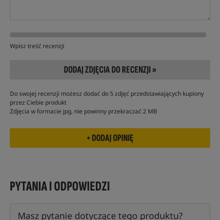
Wpisz treść recenzji
DODAJ ZDJĘCIA DO RECENZJI »
Do swojej recenzji możesz dodać do 5 zdjęć przedstawiających kupiony
przez Ciebie produkt
Zdjęcia w formacie jpg, nie powinny przekraczać 2 MB
PYTANIA I ODPOWIEDZI
Masz pytanie dotyczące tego produktu?