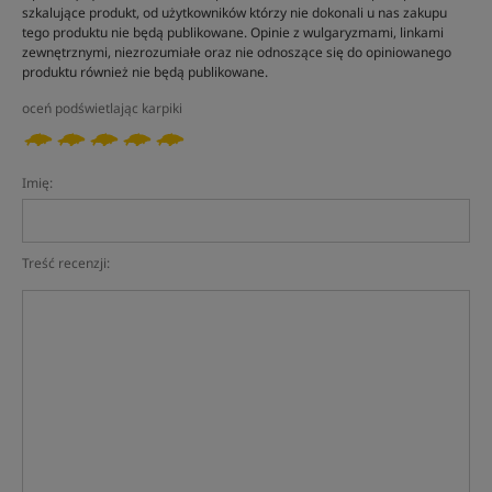
szkalujące produkt, od użytkowników którzy nie dokonali u nas zakupu
tego produktu nie będą publikowane. Opinie z wulgaryzmami, linkami
zewnętrznymi, niezrozumiałe oraz nie odnoszące się do opiniowanego
produktu również nie będą publikowane.
oceń podświetlając karpiki
Imię:
Treść recenzji: