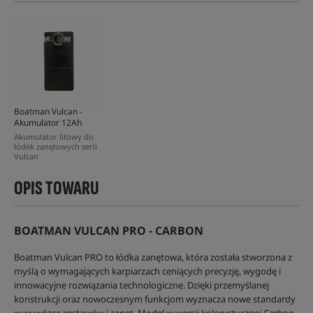
Boatman Vulcan -
Akumulator 12Ah
Akumulator litowy do
łódek zanętowych serii
Vulcan
OPIS TOWARU
BOATMAN VULCAN PRO - CARBON
Boatman Vulcan PRO to łódka zanętowa, która została stworzona z
myślą o wymagających karpiarzach ceniących precyzję, wygodę i
innowacyjne rozwiązania technologiczne. Dzięki przemyślanej
konstrukcji oraz nowoczesnym funkcjom wyznacza nowe standardy