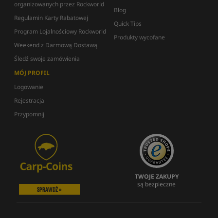
organizowanych przez Rockworld
Blog
Regulamin Karty Rabatowej
Quick Tips
Program Lojalnościowy Rockworld
Produkty wycofane
Weekend z Darmową Dostawą
Śledź swoje zamówienia
MÓJ PROFIL
Logowanie
Rejestracja
Przypomnij
TWOJE ZAKUPY
są bezpieczne
SPRAWDŹ »