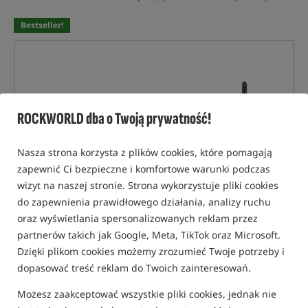
Bestseller!
ROCKWORLD dba o Twoją prywatność!
Nasza strona korzysta z plików cookies, które pomagają
zapewnić Ci bezpieczne i komfortowe warunki podczas
wizyt na naszej stronie. Strona wykorzystuje pliki cookies
do zapewnienia prawidłowego działania, analizy ruchu
oraz wyświetlania spersonalizowanych reklam przez
partnerów takich jak Google, Meta, TikTok oraz Microsoft.
Dzięki plikom cookies możemy zrozumieć Twoje potrzeby i
dopasować treść reklam do Twoich zainteresowań.
Możesz zaakceptować wszystkie pliki cookies, jednak nie