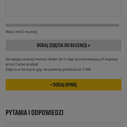
Wpisz treść recenzji
DODAJ ZDJĘCIA DO RECENZJI »
Do swojej recenzji możesz dodać do 5 zdjęć przedstawiających kupiony
przez Ciebie produkt
Zdjęcia w formacie jpg, nie powinny przekraczać 2 MB
PYTANIA I ODPOWIEDZI