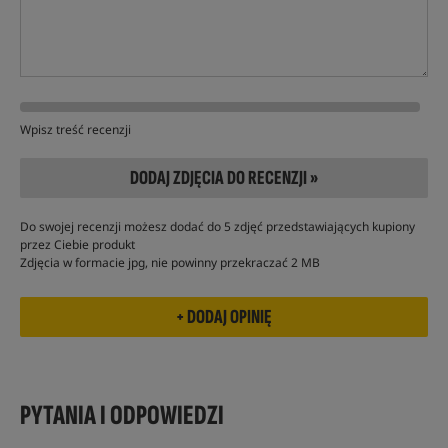
Wpisz treść recenzji
DODAJ ZDJĘCIA DO RECENZJI »
Do swojej recenzji możesz dodać do 5 zdjęć przedstawiających kupiony
przez Ciebie produkt
Zdjęcia w formacie jpg, nie powinny przekraczać 2 MB
PYTANIA I ODPOWIEDZI