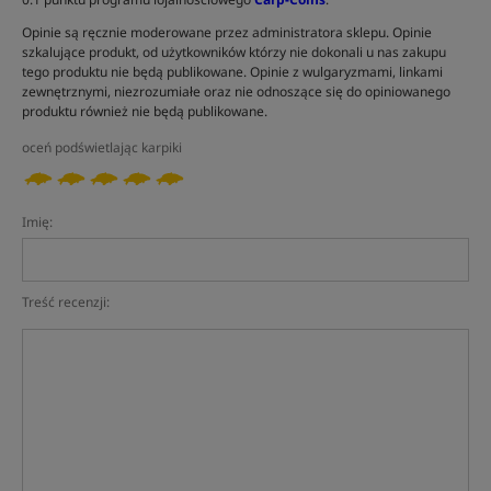
Opinie są ręcznie moderowane przez administratora sklepu. Opinie
szkalujące produkt, od użytkowników którzy nie dokonali u nas zakupu
tego produktu nie będą publikowane. Opinie z wulgaryzmami, linkami
zewnętrznymi, niezrozumiałe oraz nie odnoszące się do opiniowanego
produktu również nie będą publikowane.
oceń podświetlając karpiki
Imię:
Treść recenzji: