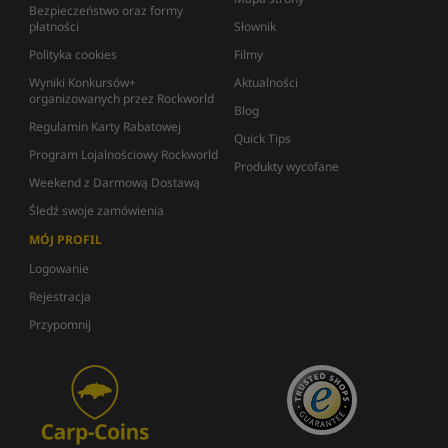
Bezpieczeństwo oraz formy
płatności
Słownik
Polityka cookies
Filmy
Wyniki Konkursów+
Aktualności
organizowanych przez Rockworld
Blog
Regulamin Karty Rabatowej
Quick Tips
Program Lojalnościowy Rockworld
Produkty wycofane
Weekend z Darmową Dostawą
Śledź swoje zamówienia
MÓJ PROFIL
Logowanie
Rejestracja
Przypomnij