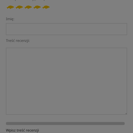
Imię:
Treść recenzji:
Wpisz treść recenzji