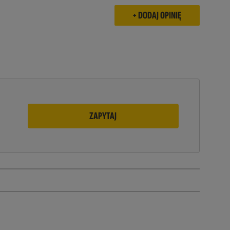
ZAPYTAJ