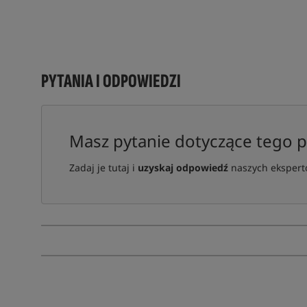
PYTANIA I ODPOWIEDZI
Masz pytanie dotyczące tego 
Zadaj je tutaj i
uzyskaj odpowiedź
naszych ekspertó