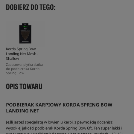
DOBIERZ DO TEGO:
Korda Spring Bow
Landing Net Mesh -
Shallow
Zapasowa, płytka siatka
do podbieraka Korda
Spring Bow
OPIS TOWARU
PODBIERAK KARPIOWY KORDA SPRING BOW
LANDING NET
Jeśli jesteś specjalistą w łowieniu karpi, z pewnością docenisz
wysokiej jakości podbierak Korda Spring Bow 6ft. Ten super lekki i