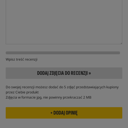
Wpisz treść recenzji
DODAJ ZDJĘCIA DO RECENZJI »
Do swojej recenzji możesz dodać do 5 zdjęć przedstawiających kupiony
przez Ciebie produkt
Zdjęcia w formacie jpg, nie powinny przekraczać 2 MB