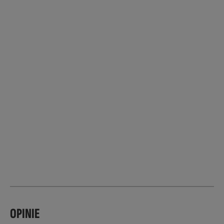
OPINIE