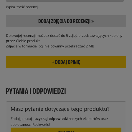
Wpisz treść recenzji
DODAJ ZDJĘCIA DO RECENZJI »
Do swojej recenzji możesz dodać do 5 zdjęć przedstawiających kupiony
przez Ciebie produkt
Zdjęcia w formacie jpg, nie powinny przekraczać 2 MB
PYTANIA I ODPOWIEDZI
Masz pytanie dotyczące tego produktu?
Zadaj je tutaj i
uzyskaj odpowiedź
naszych ekspertów oraz
społeczności Rockworld!