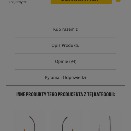
znajomym:
Kup razem z
Opis Produktu
Opinie (94)
Pytania i Odpowiedzi
INNE PRODUKTY TEGO PRODUCENTA Z TEJ KATEGORII: