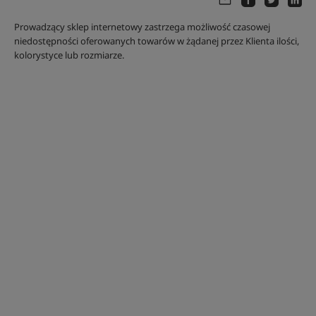
Prowadzący sklep internetowy zastrzega możliwość czasowej
niedostępności oferowanych towarów w żądanej przez Klienta ilości,
kolorystyce lub rozmiarze.