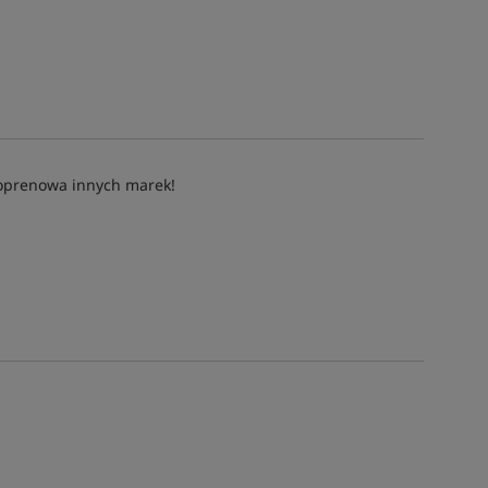
eoprenowa innych marek!