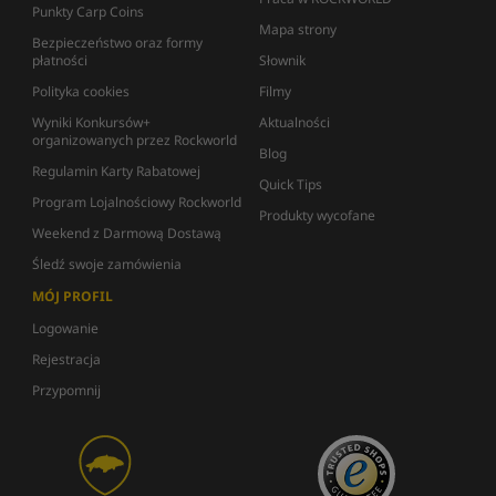
Punkty Carp Coins
Mapa strony
Bezpieczeństwo oraz formy
płatności
Słownik
Polityka cookies
Filmy
Wyniki Konkursów+
Aktualności
organizowanych przez Rockworld
Blog
Regulamin Karty Rabatowej
Quick Tips
Program Lojalnościowy Rockworld
Produkty wycofane
Weekend z Darmową Dostawą
Śledź swoje zamówienia
MÓJ PROFIL
Logowanie
Rejestracja
Przypomnij