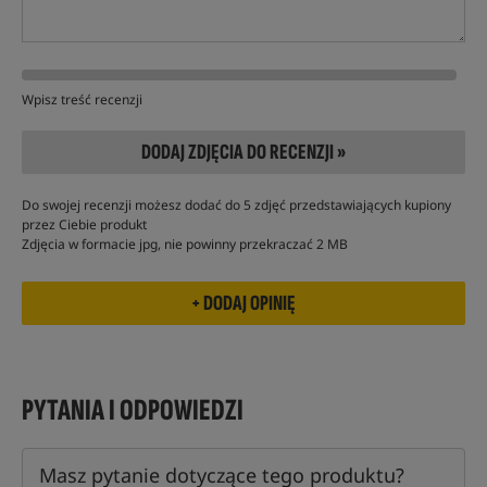
Wpisz treść recenzji
DODAJ ZDJĘCIA DO RECENZJI »
Do swojej recenzji możesz dodać do 5 zdjęć przedstawiających kupiony
przez Ciebie produkt
Zdjęcia w formacie jpg, nie powinny przekraczać 2 MB
PYTANIA I ODPOWIEDZI
Masz pytanie dotyczące tego produktu?