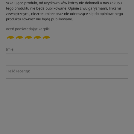
szkalujące produkt, od użytkowników którzy nie dokonali u nas zakupu
tego produktu nie będą publikowane. Opinie z wulgaryzmami, linkami
zewnętrznymi, niezrozumiałe oraz nie odnoszące się do opiniowanego
produktu również nie będą publikowane.
oceń podświetlając karpiki
Imię:
Treść recenzji: