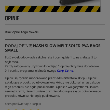
OPINIE
Brak opinii tego towaru.
DODAJ OPINIĘ
NASH SLOW MELT SOLID PVA BAGS
SMALL
Ilość rybek odpowiada szkolnej skali ocen gdzie 1 to najsłabsza 5 to
najlepsza.
Każdy zalogowany użytkownik dodając 1 opinię otrzymuje dodatkowe
0.1 punktu programu lojalnościowego
Carp-Coins
.
Opinie są ręcznie moderowane przez administratora sklepu. Opinie
szkalujące produkt, od użytkowników którzy nie dokonali u nas zakupu
tego produktu nie będą publikowane. Opinie z wulgaryzmami, linkami
zewnętrznymi, niezrozumiałe oraz nie odnoszące się do opiniowanego
produktu również nie będą publikowane.
oceń podświetlając karpiki