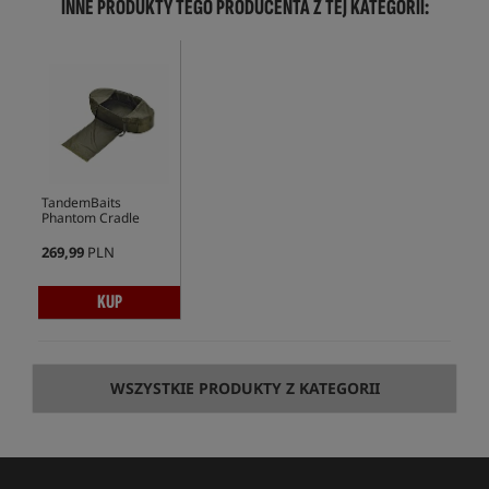
INNE PRODUKTY TEGO PRODUCENTA Z TEJ KATEGORII:
TandemBaits
Phantom Cradle
269,99
PLN
KUP
WSZYSTKIE PRODUKTY Z KATEGORII