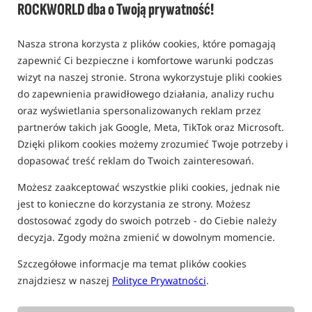
ROCKWORLD dba o Twoją prywatność!
Nasza strona korzysta z plików cookies, które pomagają
zapewnić Ci bezpieczne i komfortowe warunki podczas
wizyt na naszej stronie. Strona wykorzystuje pliki cookies
do zapewnienia prawidłowego działania, analizy ruchu
oraz wyświetlania spersonalizowanych reklam przez
partnerów takich jak Google, Meta, TikTok oraz Microsoft.
Dzięki plikom cookies możemy zrozumieć Twoje potrzeby i
dopasować treść reklam do Twoich zainteresowań.
Możesz zaakceptować wszystkie pliki cookies, jednak nie
jest to konieczne do korzystania ze strony. Możesz
dostosować zgody do swoich potrzeb - do Ciebie należy
decyzja. Zgody można zmienić w dowolnym momencie.
Szczegółowe informacje ma temat plików cookies
znajdziesz w naszej
Polityce Prywatności
.