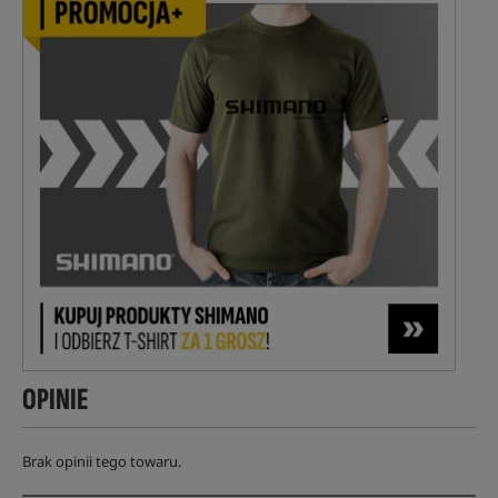
OPINIE
Brak opinii tego towaru.