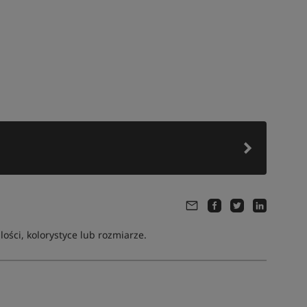
ści, kolorystyce lub rozmiarze.