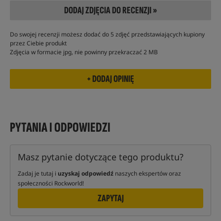
DODAJ ZDJĘCIA DO RECENZJI »
Do swojej recenzji możesz dodać do 5 zdjęć przedstawiających kupiony
przez Ciebie produkt
Zdjęcia w formacie jpg, nie powinny przekraczać 2 MB
PYTANIA I ODPOWIEDZI
Masz pytanie dotyczące tego produktu?
Zadaj je tutaj i
uzyskaj odpowiedź
naszych ekspertów oraz
społeczności Rockworld!
ZAPYTAJ