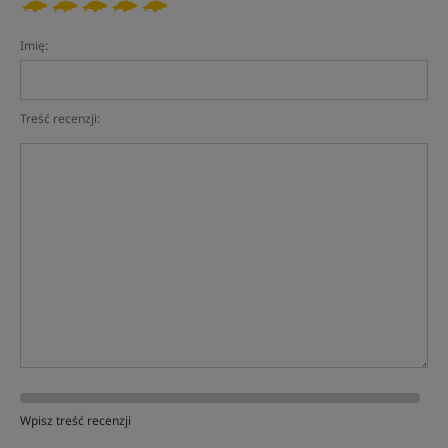
Imię:
Treść recenzji:
Wpisz treść recenzji