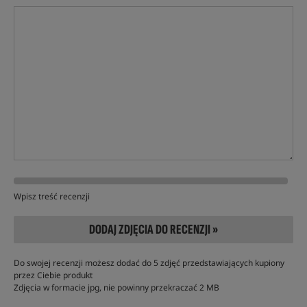
Wpisz treść recenzji
DODAJ ZDJĘCIA DO RECENZJI »
Do swojej recenzji możesz dodać do 5 zdjęć przedstawiających kupiony
przez Ciebie produkt
Zdjęcia w formacie jpg, nie powinny przekraczać 2 MB