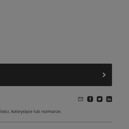
ści, kolorystyce lub rozmiarze.