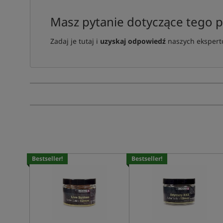
Masz pytanie dotyczące tego 
Zadaj je tutaj i
uzyskaj odpowiedź
naszych ekspertó
Bestseller!
Bestseller!