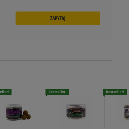
ZAPYTAJ
eller!
Bestseller!
Bestseller!