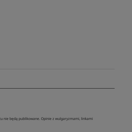
tu nie będą publikowane. Opinie z wulgaryzmami, linkami