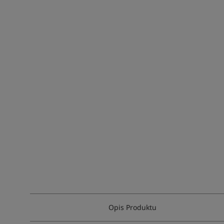
Opis Produktu