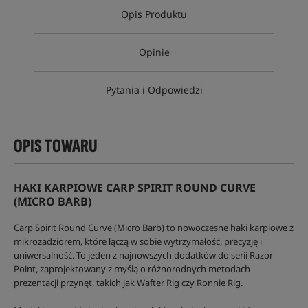
Opis Produktu
Opinie
Pytania i Odpowiedzi
OPIS TOWARU
HAKI KARPIOWE CARP SPIRIT ROUND CURVE
(MICRO BARB)
Carp Spirit Round Curve (Micro Barb) to nowoczesne haki karpiowe z
mikrozadziorem, które łączą w sobie wytrzymałość, precyzję i
uniwersalność. To jeden z najnowszych dodatków do serii Razor
Point, zaprojektowany z myślą o różnorodnych metodach
prezentacji przynęt, takich jak Wafter Rig czy Ronnie Rig.