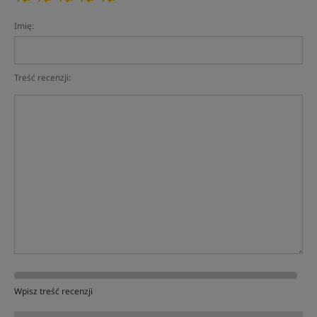
Imię:
Treść recenzji:
Wpisz treść recenzji