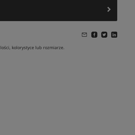
ści, kolorystyce lub rozmiarze.