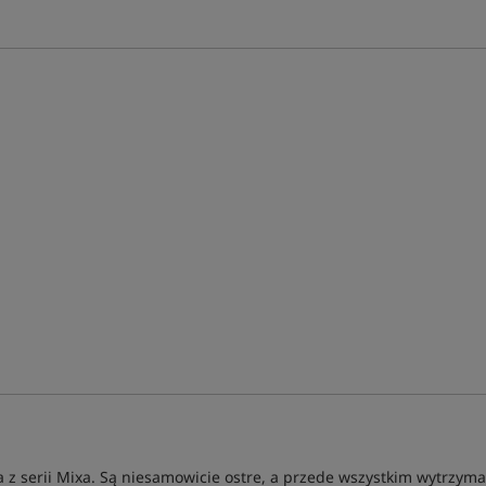
a z serii Mixa. Są niesamowicie ostre, a przede wszystkim wytrzyma