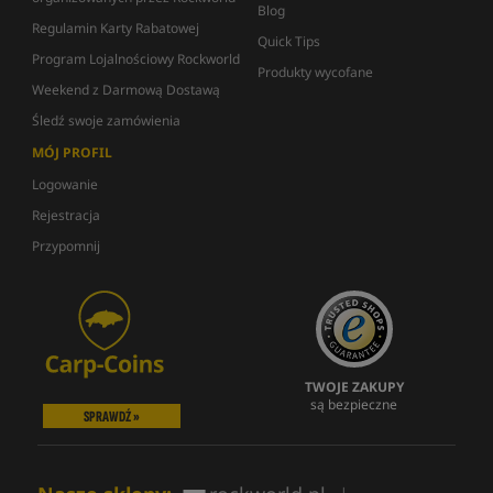
Blog
Regulamin Karty Rabatowej
Quick Tips
Program Lojalnościowy Rockworld
Produkty wycofane
Weekend z Darmową Dostawą
Śledź swoje zamówienia
MÓJ PROFIL
Logowanie
Rejestracja
Przypomnij
TWOJE ZAKUPY
są bezpieczne
SPRAWDŹ »
|