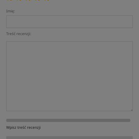
Imię:
Treść recenzji:
Wpisz treść recenzji