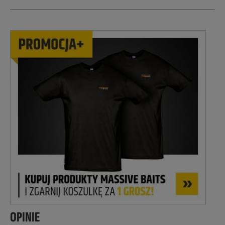
OPINIE