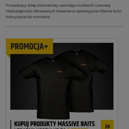
Prowadzący sklep internetowy zastrzega możliwość czasowej
niedostępności oferowanych towarów w żądanej przez Klienta ilości,
kolorystyce lub rozmiarze.