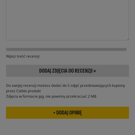
Wpisz treść recenzji
DODAJ ZDJĘCIA DO RECENZJI »
Do swojej recenzji możesz dodać do 5 zdjęć przedstawiających kupiony
przez Ciebie produkt
Zdjęcia w formacie jpg, nie powinny przekraczać 2 MB