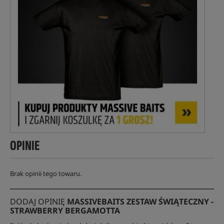
OPINIE
Brak opinii tego towaru.
DODAJ OPINIĘ
MASSIVEBAITS ZESTAW ŚWIĄTECZNY -
STRAWBERRY BERGAMOTTA