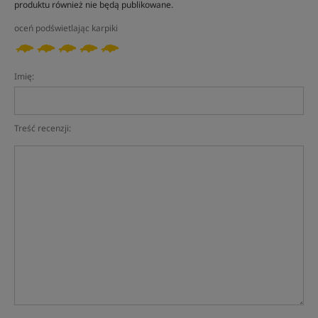
produktu również nie będą publikowane.
oceń podświetlając karpiki
Imię:
Treść recenzji: