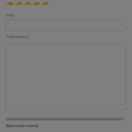
Imię:
Treść recenzji:
Wpisz treść recenzji