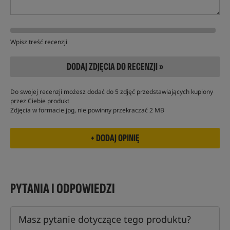
Wpisz treść recenzji
DODAJ ZDJĘCIA DO RECENZJI »
Do swojej recenzji możesz dodać do 5 zdjęć przedstawiających kupiony
przez Ciebie produkt
Zdjęcia w formacie jpg, nie powinny przekraczać 2 MB
PYTANIA I ODPOWIEDZI
Masz pytanie dotyczące tego produktu?