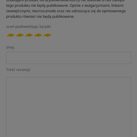
tego produktu nie będą publikowane. Opinie z wulgaryzmami, linkami
zewnętrznymi, niezrozumiałe oraz nie odnoszące się do opiniowanego
produktu również nie będą publikowane.
oceń podświetlając karpiki
Imię:
Treść recenzji: