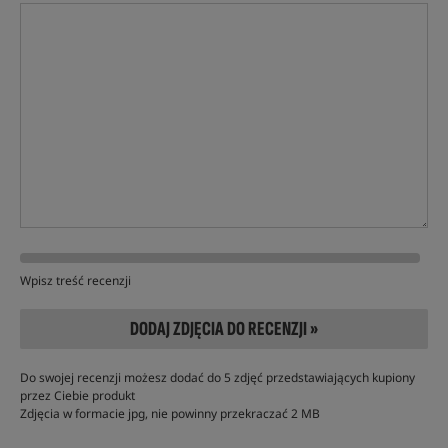
Wpisz treść recenzji
DODAJ ZDJĘCIA DO RECENZJI »
Do swojej recenzji możesz dodać do 5 zdjęć przedstawiających kupiony
przez Ciebie produkt
Zdjęcia w formacie jpg, nie powinny przekraczać 2 MB