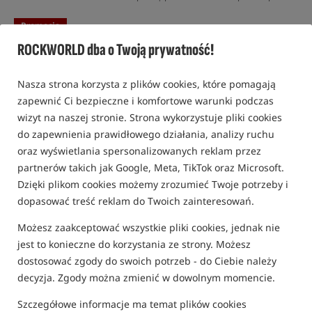
Promocja
ROCKWORLD dba o Twoją prywatność!
Nasza strona korzysta z plików cookies, które pomagają
zapewnić Ci bezpieczne i komfortowe warunki podczas
wizyt na naszej stronie. Strona wykorzystuje pliki cookies
do zapewnienia prawidłowego działania, analizy ruchu
oraz wyświetlania spersonalizowanych reklam przez
partnerów takich jak Google, Meta, TikTok oraz Microsoft.
Dzięki plikom cookies możemy zrozumieć Twoje potrzeby i
dopasować treść reklam do Twoich zainteresowań.
Możesz zaakceptować wszystkie pliki cookies, jednak nie
jest to konieczne do korzystania ze strony. Możesz
dostosować zgody do swoich potrzeb - do Ciebie należy
decyzja. Zgody można zmienić w dowolnym momencie.
Szczegółowe informacje ma temat plików cookies