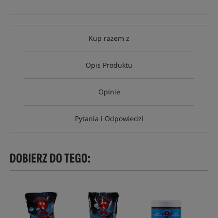
Kup razem z
Opis Produktu
Opinie
Pytania i Odpowiedzi
DOBIERZ DO TEGO: