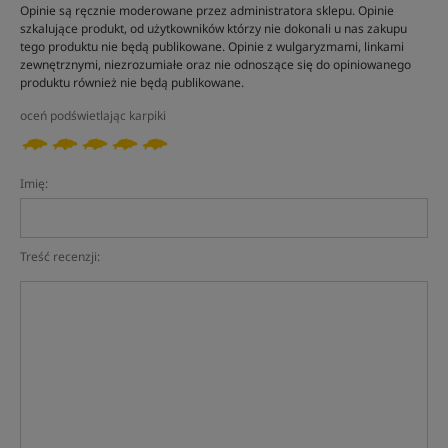
Opinie są ręcznie moderowane przez administratora sklepu. Opinie
szkalujące produkt, od użytkowników którzy nie dokonali u nas zakupu
tego produktu nie będą publikowane. Opinie z wulgaryzmami, linkami
zewnętrznymi, niezrozumiałe oraz nie odnoszące się do opiniowanego
produktu również nie będą publikowane.
oceń podświetlając karpiki
Imię:
Treść recenzji: