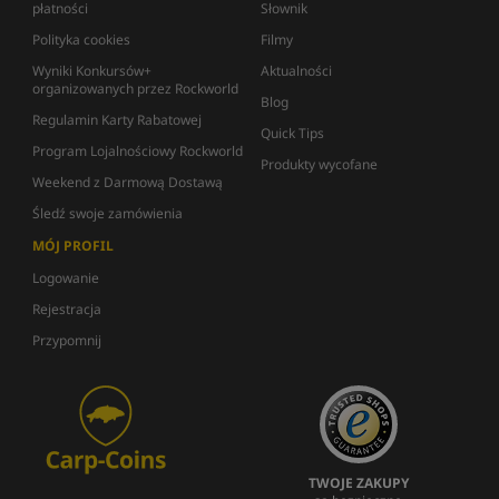
płatności
Słownik
Polityka cookies
Filmy
Wyniki Konkursów+
Aktualności
organizowanych przez Rockworld
Blog
Regulamin Karty Rabatowej
Quick Tips
Program Lojalnościowy Rockworld
Produkty wycofane
Weekend z Darmową Dostawą
Śledź swoje zamówienia
MÓJ PROFIL
Logowanie
Rejestracja
Przypomnij
TWOJE ZAKUPY