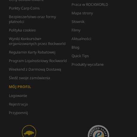
Praca w ROCKWORLD
Punkty Carp Coins
Mapa strony
Bezpieczeństwo oraz formy
płatności
Słownik
Polityka cookies
Filmy
Wyniki Konkursów+
Aktualności
organizowanych przez Rockworld
Blog
Regulamin Karty Rabatowej
Quick Tips
Program Lojalnościowy Rockworld
Produkty wycofane
Weekend z Darmową Dostawą
Śledź swoje zamówienia
MÓJ PROFIL
Logowanie
Rejestracja
Przypomnij