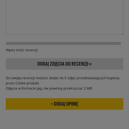
Wpisz treść recenzji
DODAJ ZDJĘCIA DO RECENZJI »
Do swojej recenzji możesz dodać do 5 zdjęć przedstawiających kupiony
przez Ciebie produkt
Zdjęcia w formacie jpg, nie powinny przekraczać 2 MB