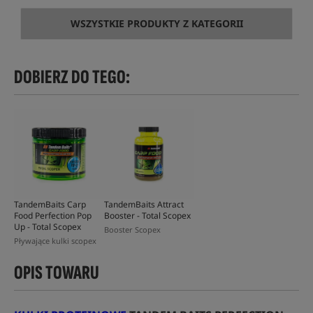
WSZYSTKIE PRODUKTY Z KATEGORII
DOBIERZ DO TEGO:
TandemBaits Carp
TandemBaits Attract
Food Perfection Pop
Booster - Total Scopex
Up - Total Scopex
Booster Scopex
Pływające kulki scopex
OPIS TOWARU