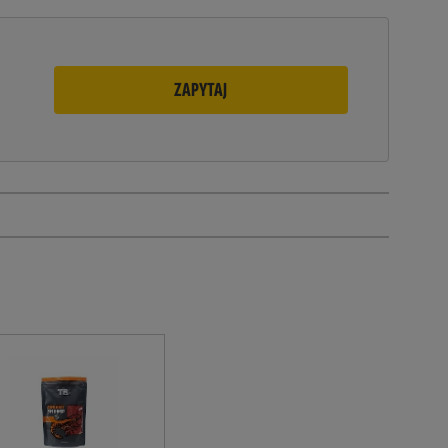
ZAPYTAJ